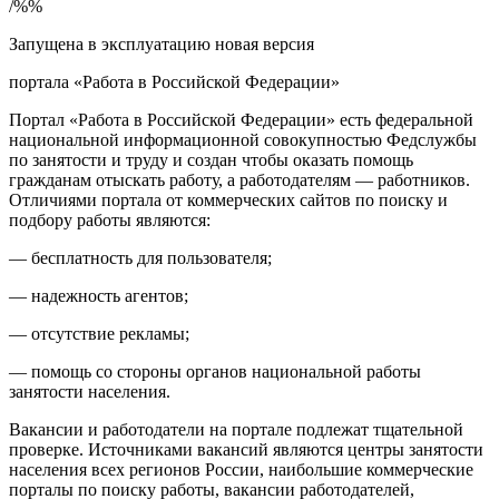
/%%
Запущена в эксплуатацию новая версия
портала «Работа в Российской Федерации»
Портал «Работа в Российской Федерации» есть федеральной
национальной информационной совокупностью Федслужбы
по занятости и труду и создан чтобы оказать помощь
гражданам отыскать работу, а работодателям — работников.
Отличиями портала от коммерческих сайтов по поиску и
подбору работы являются:
— бесплатность для пользователя;
— надежность агентов;
— отсутствие рекламы;
— помощь со стороны органов национальной работы
занятости населения.
Вакансии и работодатели на портале подлежат тщательной
проверке. Источниками вакансий являются центры занятости
населения всех регионов России, наибольшие коммерческие
порталы по поиску работы, вакансии работодателей,