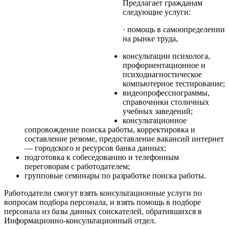
Предлагает гражданам
следующие услуги:
· помощь в самоопределении
на рынке труда,
консультации психолога,
профориентационное и
психодиагностическое
компьютерное тестирование;
видеопрофессиограммы,
справочники столичных
учебных заведений;
консультационное
сопровождение поиска работы, корректировка и
составление резюме, предоставление вакансий интернет
— городского и ресурсов банка данных;
подготовка к собеседованию и телефонным
переговорам с работодателем;
групповые семинары по разработке поиска работы.
Работодатели смогут взять консультационные услуги по
вопросам подбора персонала, и взять помощь в подборе
персонала из базы данных соискателей, обратившихся в
Информационно-консультационный отдел.