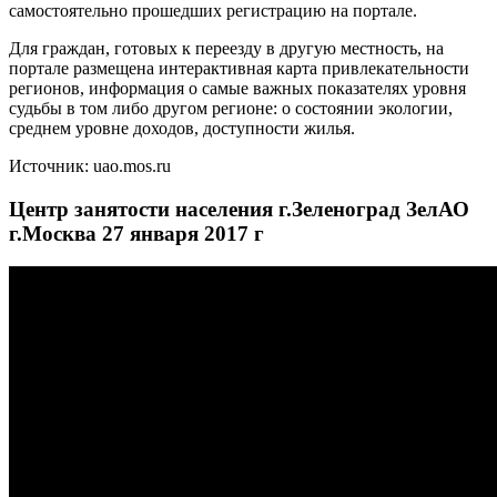
самостоятельно прошедших регистрацию на портале.
Для граждан, готовых к переезду в другую местность, на
портале размещена интерактивная карта привлекательности
регионов, информация о самые важных показателях уровня
судьбы в том либо другом регионе: о состоянии экологии,
среднем уровне доходов, доступности жилья.
Источник: uao.mos.ru
Центр занятости населения г.Зеленоград ЗелАО
г.Москва 27 января 2017 г