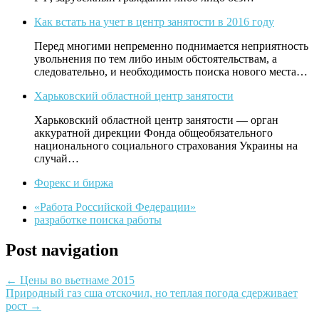
Как встать на учет в центр занятости в 2016 году
Перед многими непременно поднимается неприятность
увольнения по тем либо иным обстоятельствам, а
следовательно, и необходимость поиска нового места…
Харьковский областной центр занятости
Харьковский областной центр занятости — орган
аккуратной дирекции Фонда общеобязательного
национального социального страхования Украины на
случай…
Форекс и биржа
«Работа Российской Федерации»
разработке поиска работы
Post navigation
←
Цены во вьетнаме 2015
Природный газ сша отскочил, но теплая погода сдерживает
рост
→