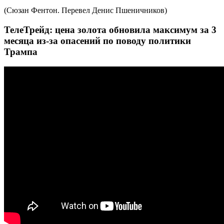
(Сюзан Фентон. Перевел Денис Пшеничников)
ТелеТрейд: цена золота обновила максимум за 3
месяца из-за опасений по поводу политики
Трампа