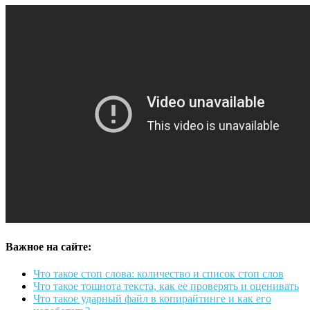
Важное на сайте:
Что такое стоп слова: количество и список стоп слов
Что такое тошнота текста, как ее проверять и оценивать
Что такое ударный файл в копирайтинге и как его