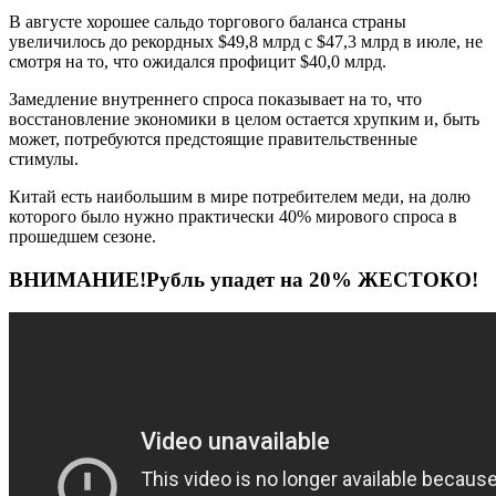
В августе хорошее сальдо торгового баланса страны
увеличилось до рекордных $49,8 млрд с $47,3 млрд в июле, не
смотря на то, что ожидался профицит $40,0 млрд.
Замедление внутреннего спроса показывает на то, что
восстановление экономики в целом остается хрупким и, быть
может, потребуются предстоящие правительственные
стимулы.
Китай есть наибольшим в мире потребителем меди, на долю
которого было нужно практически 40% мирового спроса в
прошедшем сезоне.
ВНИМАНИЕ!Рубль упадет на 20% ЖЕСТОКО!