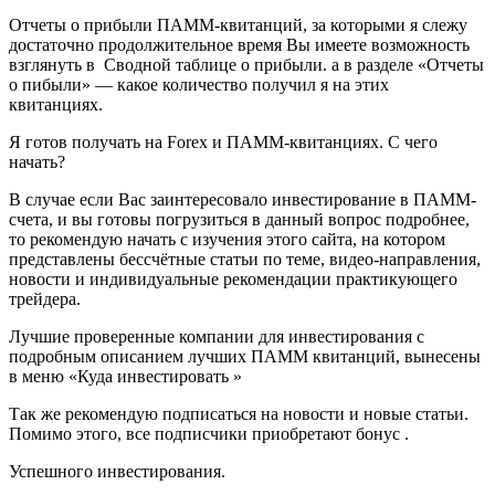
Отчеты о прибыли ПАММ-квитанций, за которыми я слежу
достаточно продолжительное время Вы имеете возможность
взглянуть в Сводной таблице о прибыли. а в разделе «Отчеты
о пибыли» — какое количество получил я на этих
квитанциях.
Я готов получать на Forex и ПАММ-квитанциях. С чего
начать?
В случае если Вас заинтересовало инвестирование в ПАММ-
счета, и вы готовы погрузиться в данный вопрос подробнее,
то рекомендую начать с изучения этого сайта, на котором
представлены бессчётные статьи по теме, видео-направления,
новости и индивидуальные рекомендации практикующего
трейдера.
Лучшие проверенные компании для инвестирования с
подробным описанием лучших ПАММ квитанций, вынесены
в меню «Куда инвестировать »
Так же рекомендую подписаться на новости и новые статьи.
Помимо этого, все подписчики приобретают бонус .
Успешного инвестирования.