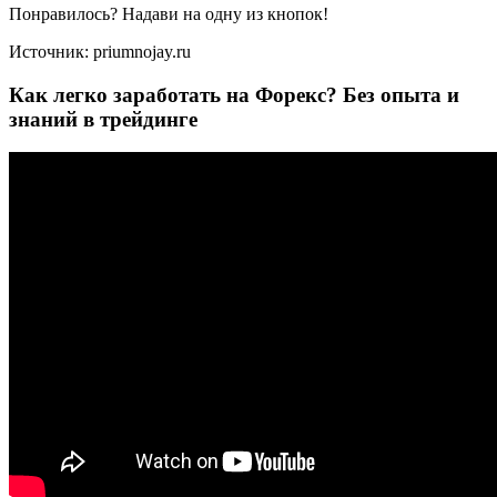
Понравилось? Надави на одну из кнопок!
Источник: priumnojay.ru
Как легко заработать на Форекс? Без опыта и
знаний в трейдинге