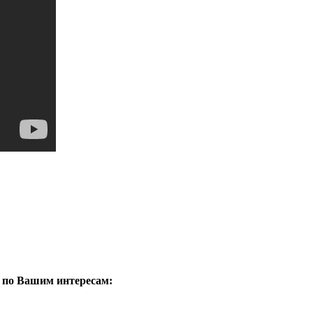
 по Вашим интересам: