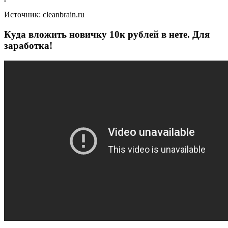
Источник: cleanbrain.ru
Куда вложить новичку 10к рублей в нете. Для
заработка!