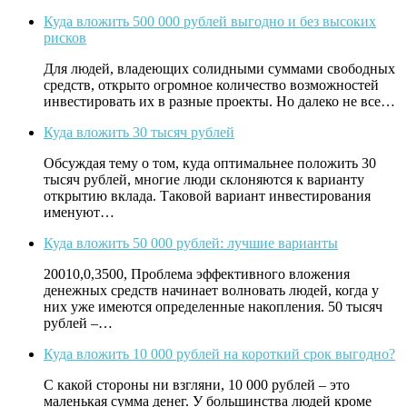
Куда вложить 500 000 рублей выгодно и без высоких
рисков
Для людей, владеющих солидными суммами свободных
средств, открыто огромное количество возможностей
инвестировать их в разные проекты. Но далеко не все…
Куда вложить 30 тысяч рублей
Обсуждая тему о том, куда оптимальнее положить 30
тысяч рублей, многие люди склоняются к варианту
открытию вклада. Таковой вариант инвестирования
именуют…
Куда вложить 50 000 рублей: лучшие варианты
20010,0,3500, Проблема эффективного вложения
денежных средств начинает волновать людей, когда у
них уже имеются определенные накопления. 50 тысяч
рублей –…
Куда вложить 10 000 рублей на короткий срок выгодно?
С какой стороны ни взгляни, 10 000 рублей – это
маленькая сумма денег. У большинства людей кроме