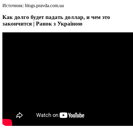
Источник: blogs.pravda.com.ua
Как долго будет падать доллар, и чем это
закончится | Ранок з Україною