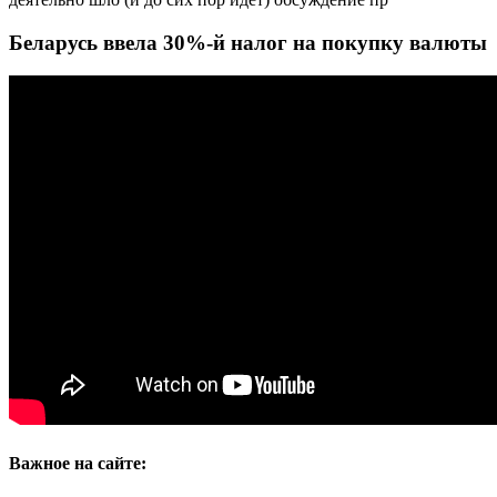
Беларусь ввела 30%-й налог на покупку валюты
Важное на сайте: