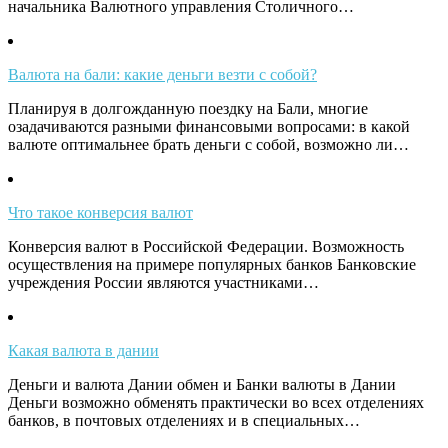
начальника Валютного управления Столичного…
Валюта на бали: какие деньги везти с собой?
Планируя в долгожданную поездку на Бали, многие
озадачиваются разными финансовыми вопросами: в какой
валюте оптимальнее брать деньги с собой, возможно ли…
Что такое конверсия валют
Конверсия валют в Российской Федерации. Возможность
осуществления на примере популярных банков Банковские
учреждения России являются участниками…
Какая валюта в дании
Деньги и валюта Дании обмен и Банки валюты в Дании
Деньги возможно обменять практически во всех отделениях
банков, в почтовых отделениях и в специальных…