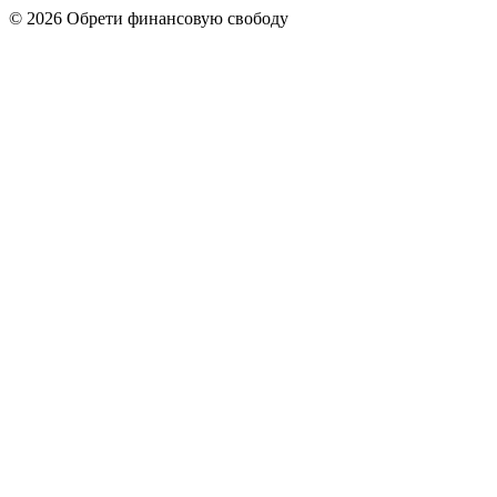
© 2026 Обрети финансовую свободу