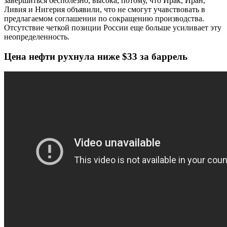
завершиться бесполезно, высока, потому, что Ирак, Иран,
Ливия и Нигерия объявили, что не смогут учавствовать в
предлагаемом соглашении по сокращению производства.
Отсутствие четкой позиции России еще больше усиливает эту
неопределенность.
Цена нефти рухнула ниже $33 за баррель