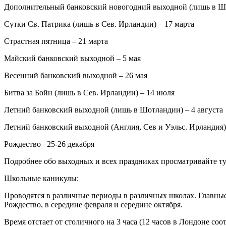
Дополнительный банковский новогодний выходной (лишь в Шо
Сутки Св. Патрика (лишь в Сев. Ирландии) – 17 марта
Страстная пятница – 21 марта
Майский банковский выходной – 5 мая
Весенний банковский выходной – 26 мая
Битва за Бойн (лишь в Сев. Ирландии) – 14 июля
Летний банковский выходной (лишь в Шотландии) – 4 августа
Летний банковский выходной (Англия, Сев и Уэльс. Ирландия) 
Рождество– 25-26 декабря
Подробнее обо выходных и всех праздниках просматривайте ту
Школьные каникулы:
Проводятся в различные периоды в различных школах. Главные
Рождество, в середине февраля и середине октября.
Время отстает от столичного на 3 часа (12 часов в Лондоне соо