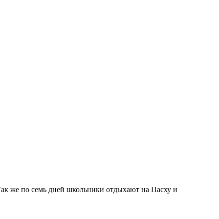
Так же по семь дней школьники отдыхают на Пасху и