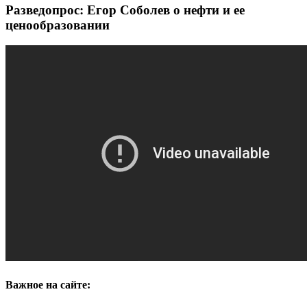
Разведопрос: Егор Соболев о нефти и ее
ценообразовании
Важное на сайте: