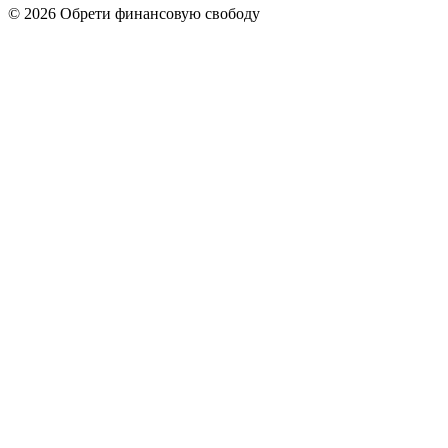
© 2026 Обрети финансовую свободу