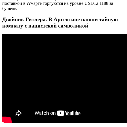
поставкой в ??марте торгуются на уровне USD12.1188 за
бушель.
Двойник Гитлера. В Аргентине нашли тайную
комнату с нацистской символикой