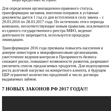
Для определения организационно-правового статуса,
трансформации заглавия, внесения поправок в уставные
документы дается 1 год со дня вступления в силу закона – с
29.03.2016 по 28.03.2017 года. По истечению этого периода
компании, несоответствующие новым правилам, исключаются
из единого государственного реестра МФО, ведение
деятельности запрещается, используется процедура
ликвидации.
Трансформации 2016 года призваны повысить населения и
доверие инвесторов к микрофинансовым организациям.
ужесточение ведения контроля и Прозрачность бизнеса
снижают риски, повышают возможности развития, разрешают
увеличить список предлагаемых продуктов. Для недопущения
роста долговой нагрузки на конкретного клиента, в будущем
ЦБР ограничит количество продлений и число договора
выдаваемых займов.
7 НОВЫХ ЗАКОНОВ РФ 2017 ГОДА!!!