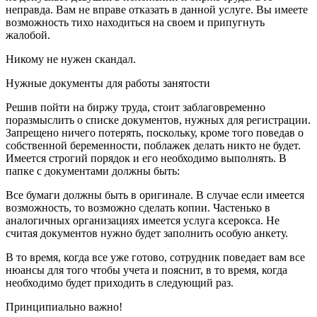
неправда. Вам не вправе отказать в данной услуге. Вы имеете
возможность тихо находиться на своем и припугнуть
жалобой.
Никому не нужен скандал.
Нужные документы для работы занятости
Решив пойти на биржу труда, стоит заблаговременно
поразмыслить о списке документов, нужных для регистрации.
Запрещено ничего потерять, поскольку, кроме того поведав о
собственной беременности, поблажек делать никто не будет.
Имеется строгий порядок и его необходимо выполнять. В
папке с документами должны быть:
Все бумаги должны быть в оригинале. В случае если имеется
возможность, то возможно сделать копии. Частенько в
аналогичных организациях имеется услуга ксерокса. Не
считая документов нужно будет заполнить особую анкету.
В то время, когда все уже готово, сотрудник поведает вам все
нюансы для того чтобы учета и пояснит, в то время, когда
необходимо будет приходить в следующий раз.
Принципиально важно!