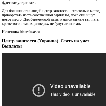
будет вас устраивать.
Для большинства людей центр занятости – это только метод
приобретать часть собственной зарплаты, пока они ищут
новое место. Для беременной дамы национальные выплаты,
кроме того в таких размерах, не будут лишними.
Источник: biznesluxe.ru
Центр занятости (Украина). Стать на учет.
Выплаты