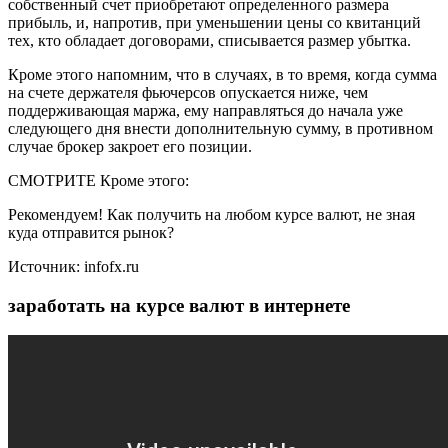
собственный счет приобретают определенного размера
прибыль, и, напротив, при уменьшении цены со квитанций
тех, кто обладает договорами, списывается размер убытка.
Кроме этого напомним, что в случаях, в то время, когда сумма
на счете держателя фьючерсов опускается ниже, чем
поддерживающая маржа, ему направляться до начала уже
следующего дня внести дополнительную сумму, в противном
случае брокер закроет его позиции.
СМОТРИТЕ Кроме этого:
Рекомендуем! Как получить на любом курсе валют, не зная
куда отправится рынок?
Источник: infofx.ru
заработать на курсе валют в интернете