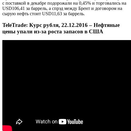
с поставкой в декабре подорожали на 0,45% и торговались на
USD106,41 за баррель, а спрэд между Брент и договором на
сырую нефть стоит USD11,63 за баррель.
TeleTrade: Курс рубля, 22.12.2016 – Нефтяные
цены упали из-за роста запасов в США