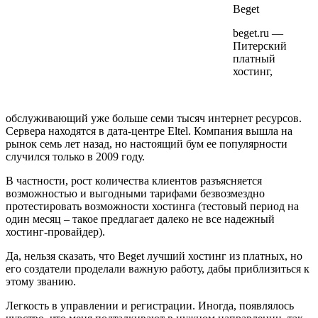
Beget
beget.ru —
Питерский
платный
хостинг,
обслуживающий уже больше семи тысяч интернет ресурсов.
Сервера находятся в дата-центре Eltel. Компания вышла на
рынок семь лет назад, но настоящий бум ее популярности
случился только в 2009 году.
В частности, рост количества клиентов разъясняется
возможностью и выгодными тарифами безвозмездно
протестировать возможности хостинга (тестовый период на
один месяц – такое предлагает далеко не все надежный
хостинг-провайдер).
Да, нельзя сказать, что Beget лучший хостинг из платных, но
его создатели проделали важную работу, дабы приблизиться к
этому званию.
Легкость в управлении и регистрации. Иногда, появлялось