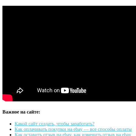
Важное на сайте:
Какой сайт создать, чтобы заработать?
Как оплачивать покупки на ebay — все способы оплаты
Как оставить отзыв на ebay, как изменить отзыв на ebay